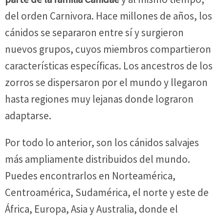
del orden Carnivora. Hace millones de años, los
cánidos se separaron entre sí y surgieron
nuevos grupos, cuyos miembros compartieron
características específicas. Los ancestros de los
zorros se dispersaron por el mundo y llegaron
hasta regiones muy lejanas donde lograron
adaptarse.
Por todo lo anterior, son los cánidos salvajes
más ampliamente distribuidos del mundo.
Puedes encontrarlos en Norteamérica,
Centroamérica, Sudamérica, el norte y este de
África, Europa, Asia y Australia, donde el