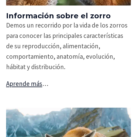
Información sobre el zorro
Demos un recorrido por la vida de los zorros
para conocer las principales características
de su reproducción, alimentación,
comportamiento, anatomía, evolución,
hábitat y distribución.
Aprende más
…