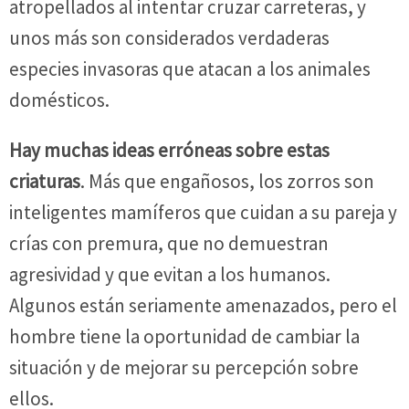
atropellados al intentar cruzar carreteras, y
unos más son considerados verdaderas
especies invasoras que atacan a los animales
domésticos.
Hay muchas ideas erróneas sobre estas
criaturas
. Más que engañosos, los zorros son
inteligentes mamíferos que cuidan a su pareja y
crías con premura, que no demuestran
agresividad y que evitan a los humanos.
Algunos están seriamente amenazados, pero el
hombre tiene la oportunidad de cambiar la
situación y de mejorar su percepción sobre
ellos.