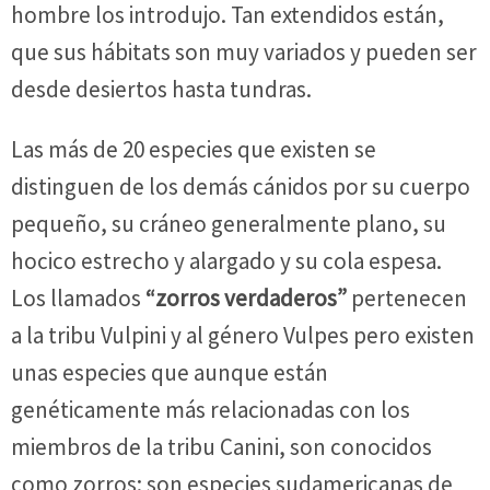
hombre los introdujo. Tan extendidos están,
que sus hábitats son muy variados y pueden ser
desde desiertos hasta tundras.
Las más de 20 especies que existen se
distinguen de los demás cánidos por su cuerpo
pequeño, su cráneo generalmente plano, su
hocico estrecho y alargado y su cola espesa.
Los llamados
“zorros verdaderos”
pertenecen
a la tribu Vulpini y al género Vulpes pero existen
unas especies que aunque están
genéticamente más relacionadas con los
miembros de la tribu Canini, son conocidos
como zorros; son especies sudamericanas de