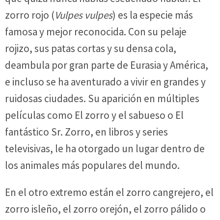
zorro rojo (
Vulpes vulpes
) es la especie más
famosa y mejor reconocida. Con su pelaje
rojizo, sus patas cortas y su densa cola,
deambula por gran parte de Eurasia y América,
e incluso se ha aventurado a vivir en grandes y
ruidosas ciudades. Su aparición en múltiples
películas como El zorro y el sabueso o El
fantástico Sr. Zorro, en libros y series
televisivas, le ha otorgado un lugar dentro de
los animales más populares del mundo.
En el otro extremo están el zorro cangrejero, el
zorro isleño, el zorro orejón, el zorro pálido o