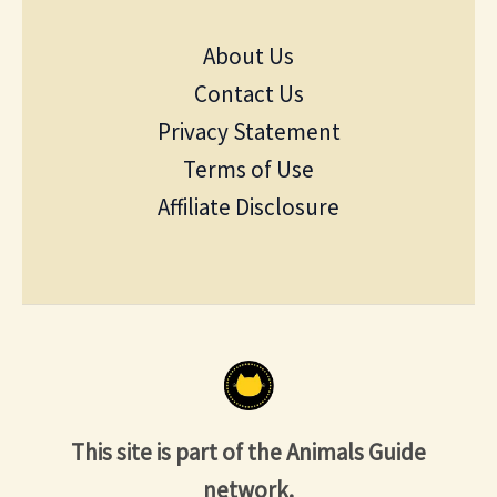
About Us
Contact Us
Privacy Statement
Terms of Use
Affiliate Disclosure
This site is part of the Animals Guide
network.