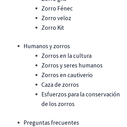
Zorro Fénec
Zorro veloz
Zorro Kit
Humanos y zorros
Zorros en la cultura
Zorros y seres humanos
Zorros en cautiverio
Caza de zorros
Esfuerzos para la conservación
de los zorros
Preguntas frecuentes