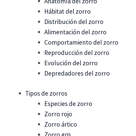
Anatomía del zorro
Hábitat del zorro
Distribución del zorro
Alimentación del zorro
Comportamiento del zorro
Reproducción del zorro
Evolución del zorro
Depredadores del zorro
Tipos de zorros
Especies de zorro
Zorro rojo
Zorro ártico
Zorro gris