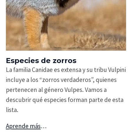
Especies de zorros
La familia Canidae es extensa y su tribu Vulpini
incluye a los “zorros verdaderos”, quienes
pertenecen al género Vulpes. Vamos a
descubrir qué especies forman parte de esta
lista.
Aprende más
…