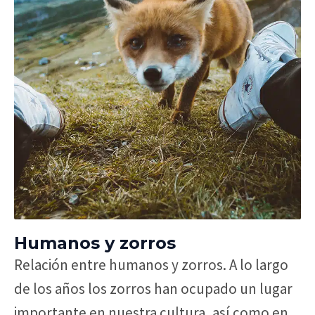
Humanos y zorros
Relación entre humanos y zorros. A lo largo
de los años los zorros han ocupado un lugar
importante en nuestra cultura, así como en