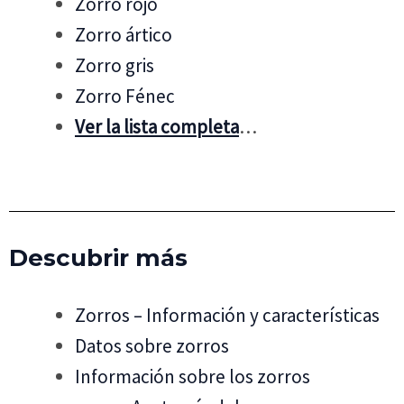
Zorro rojo
Zorro ártico
Zorro gris
Zorro Fénec
Ver la lista completa
…
Descubrir más
Zorros – Información y características
Datos sobre zorros
Información sobre los zorros