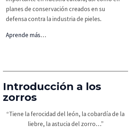
planes de conservación creados en su
defensa contra la industria de pieles.
Aprende más
…
Introducción a los
zorros
“Tiene la ferocidad del león, la cobardía de la
liebre, la astucia del zorro…”