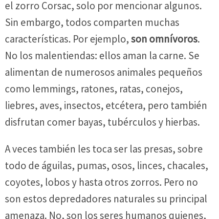
el zorro Corsac, solo por mencionar algunos.
Sin embargo, todos comparten muchas
características. Por ejemplo,
son omnívoros
.
No los malentiendas: ellos aman la carne. Se
alimentan de numerosos animales pequeños
como lemmings, ratones, ratas, conejos,
liebres, aves, insectos, etcétera, pero también
disfrutan comer bayas, tubérculos y hierbas.
A veces también les toca ser las presas, sobre
todo de águilas, pumas, osos, linces, chacales,
coyotes, lobos y hasta otros zorros. Pero no
son estos depredadores naturales su principal
amenaza. No, son los seres humanos quienes,