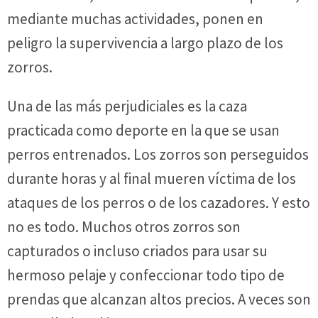
mediante muchas actividades, ponen en
peligro la supervivencia a largo plazo de los
zorros.
Una de las más perjudiciales es la caza
practicada como deporte en la que se usan
perros entrenados. Los zorros son perseguidos
durante horas y al final mueren víctima de los
ataques de los perros o de los cazadores. Y esto
no es todo. Muchos otros zorros son
capturados o incluso criados para usar su
hermoso pelaje y confeccionar todo tipo de
prendas que alcanzan altos precios. A veces son