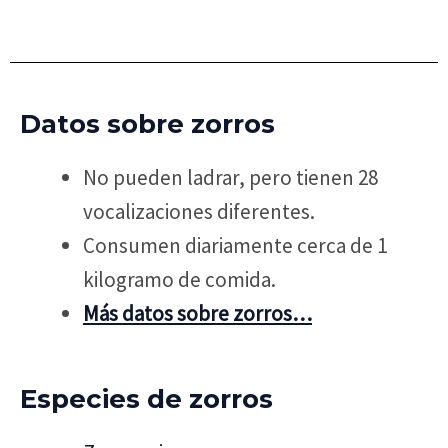
Datos sobre zorros
No pueden ladrar, pero tienen 28
vocalizaciones diferentes.
Consumen diariamente cerca de 1
kilogramo de comida.
Más datos sobre zorros…
Especies de zorros