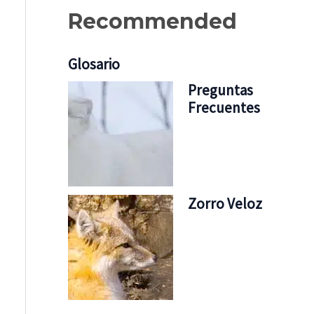
Recommended
Glosario
Preguntas
Frecuentes
Zorro Veloz