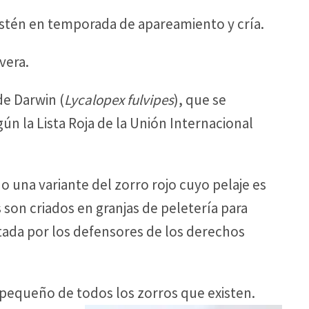
stén en temporada de apareamiento y cría.
vera.
de Darwin (
Lycalopex fulvipes
), que se
 la Lista Roja de la Unión Internacional
no una variante del zorro rojo cuyo pelaje es
son criados en granjas de peletería para
tada por los defensores de los derechos
 pequeño de todos los zorros que existen.