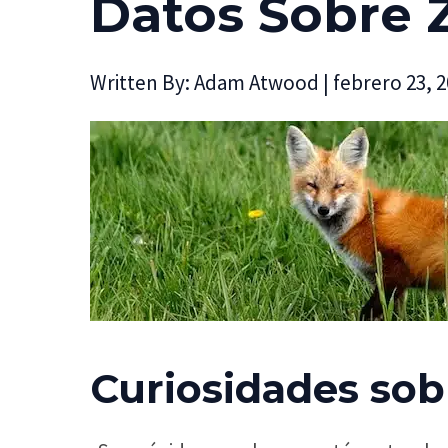
Datos Sobre 
Written By:
Adam Atwood
|
febrero 23, 
Curiosidades sobr