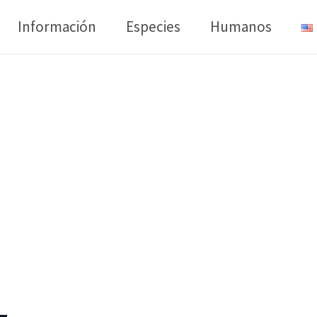
Información
Especies
Humanos