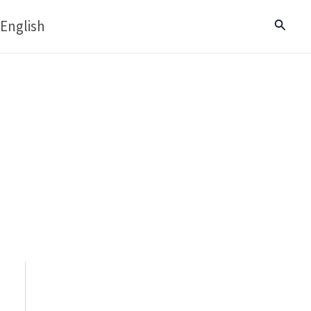
English
Buscar