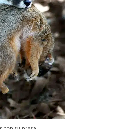
s con su presa.