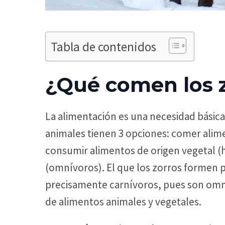
Tabla de contenidos
¿Qué comen los 
La alimentación es una necesidad básica 
animales tienen 3 opciones: comer alime
consumir alimentos de origen vegetal 
(omnívoros). El que los zorros formen p
precisamente carnívoros, pues son omn
de alimentos animales y vegetales.