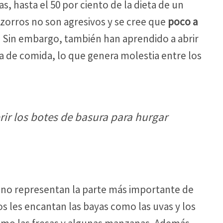
s, hasta el 50 por ciento de la dieta de un
zorros no son agresivos y se cree que
poco a
. Sin embargo, también han aprendido a abrir
a de comida, lo que genera molestia entre los
ir los botes de basura para hurgar
 no representan la parte más importante de
os les encantan las bayas como las uvas y los