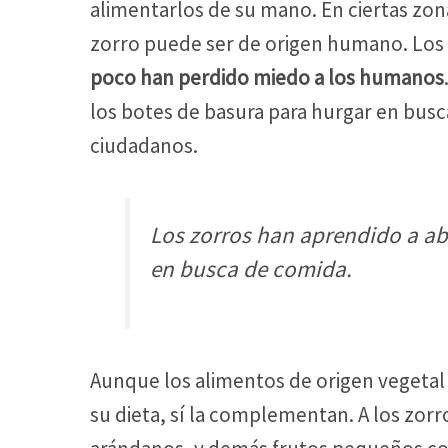
alimentarlos de su mano. En ciertas zona
zorro puede ser de origen humano. Los 
poco han perdido miedo a los humanos
los botes de basura para hurgar en busc
ciudadanos.
Los zorros han aprendido a abr
en busca de comida.
Aunque los alimentos de origen vegetal
su dieta, sí la complementan. A los zorr