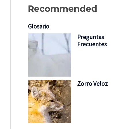
Recommended
Glosario
Preguntas
Frecuentes
Zorro Veloz