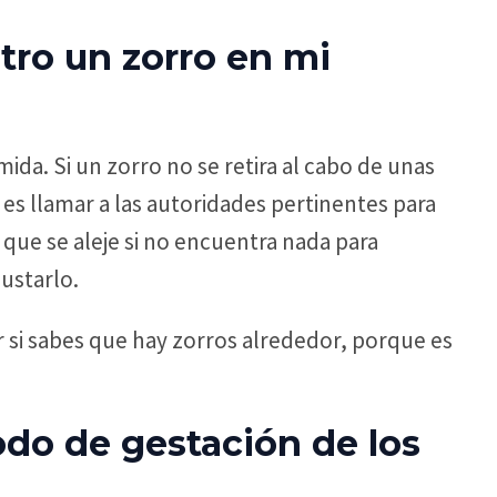
tro un zorro en mi
ida. Si un zorro no se retira al cabo de unas
es llamar a las autoridades pertinentes para
que se aleje si no encuentra nada para
ustarlo.
 si sabes que hay zorros alrededor, porque es
odo de gestación de los