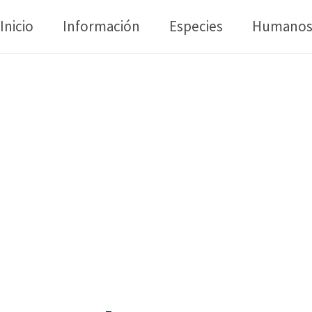
Inicio
Información
Especies
Humano